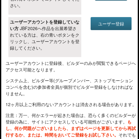
さい。
ユーザーアカウントを登録していな
ユーザー登録
い方
JBF2026へ作品を出展希望さ
れている方は、右の青いボタンをク
リックし、ユーザーアカウントを登
録してください。
ユーザーアカウントに登録後、ビルダーのみが閲覧できるページへ
アクセス可能となります。
システム上、ビルダー等(グループメンバー、ストップモーション
コンペを含む)の参加者全員が個別でビルダー登録をしなければな
りません。
12ヶ月以上ご利用のないアカウントは消去される場合があります。
注意：万一、何かエラーが起きた場合は、恐らく多くのビルダーが
登録の為に、サイトにアクセスしている可能性がございます。
も
し、何か問題がございましたら、まずはページを更新してから再試
行するか、または、時間をおいてご登録をお試し下さい。
それでも